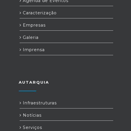
Agenda de Eventos
Caracterização
Empresas
Galeria
Imprensa
AUTARQUIA
Infraestruturas
Notícias
Serviços