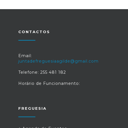
CONTACTOS
Email:
juntadefreguesiaagilde@gmail.com
Telefone: 255 481 182
Horário de Funcionamento:
FREGUESIA