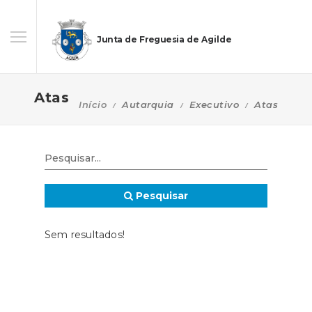
Junta de Freguesia de Agilde
Atas
Início
Autarquia
Executivo
Atas
Pesquisar
Sem resultados!