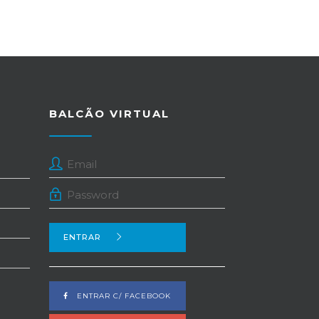
BALCÃO VIRTUAL
ENTRAR
ENTRAR C/ FACEBOOK