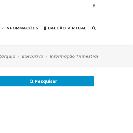
INFORMAÇÕES
BALCÃO VIRTUAL
tarquia
Executivo
Informação Trimestral
Pesquisar