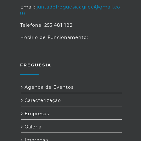
Email:
juntadefreguesiaagilde@gmail.co
m
Telefone: 255 481 182
Horário de Funcionamento:
FREGUESIA
Agenda de Eventos
Caracterização
Empresas
Galeria
Imprensa