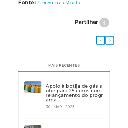
Fonte:
Economia ao Minuto
Partilhar
MAIS RECENTES
Apoio à botija de gás s
obe para 25 euros com
relançamento do progr
ama
30 - MAR - 2026