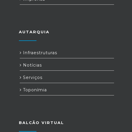
AUTARQUIA
Infraestruturas
Notícias
Serviços
Toponímia
BALCÃO VIRTUAL