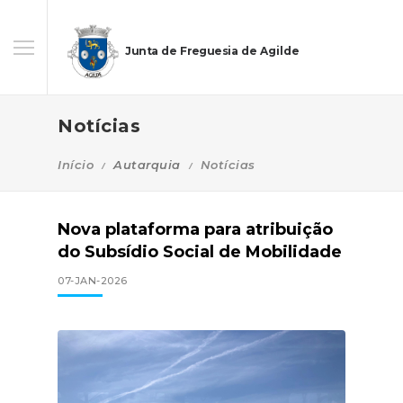
Junta de Freguesia de Agilde
Notícias
Início
Autarquia
Notícias
Nova plataforma para atribuição
do Subsídio Social de Mobilidade
07-JAN-2026