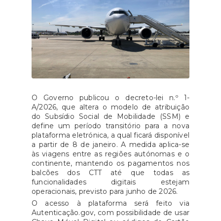
O Governo publicou o decreto-lei n.º 1-
A/2026, que altera o modelo de atribuição
do Subsídio Social de Mobilidade (SSM) e
define um período transitório para a nova
plataforma eletrónica, a qual ficará disponível
a partir de 8 de janeiro. A medida aplica-se
às viagens entre as regiões autónomas e o
continente, mantendo os pagamentos nos
balcões dos CTT até que todas as
funcionalidades digitais estejam
operacionais, previsto para junho de 2026.
O acesso à plataforma será feito via
Autenticação.gov, com possibilidade de usar