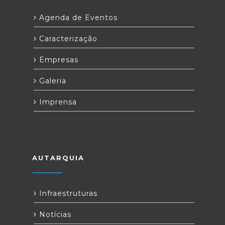
Agenda de Eventos
Caracterização
Empresas
Galeria
Imprensa
AUTARQUIA
Infraestruturas
Notícias