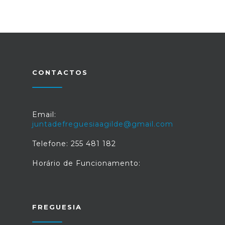
CONTACTOS
Email:
juntadefreguesiaagilde@gmail.com
Telefone: 255 481 182
Horário de Funcionamento:
FREGUESIA