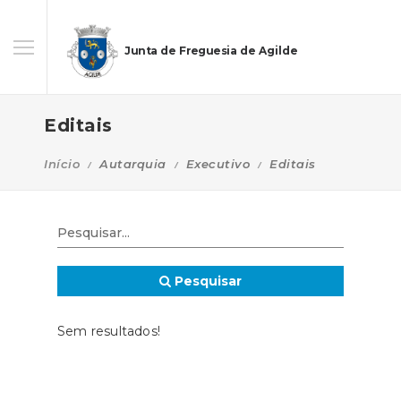
Junta de Freguesia de Agilde
Editais
Início
Autarquia
Executivo
Editais
Pesquisar
Sem resultados!