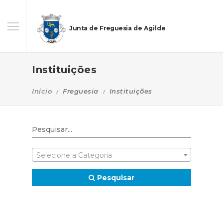
Junta de Freguesia de Agilde
Instituições
Início
Freguesia
Instituições
Selecione a Categoria
Pesquisar