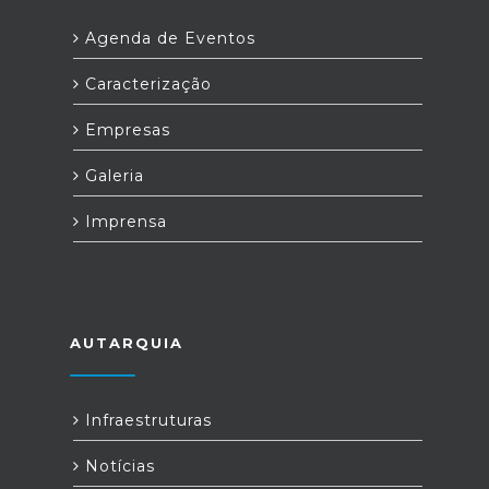
Agenda de Eventos
Caracterização
Empresas
Galeria
Imprensa
AUTARQUIA
Infraestruturas
Notícias