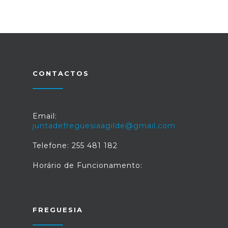
CONTACTOS
Email:
juntadefreguesiaagilde@gmail.com
Telefone: 255 481 182
Horário de Funcionamento:
FREGUESIA