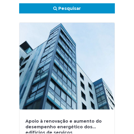
Pesquisar
Apoio à renovação e aumento do
desempenho energético dos
edifícios de serviços