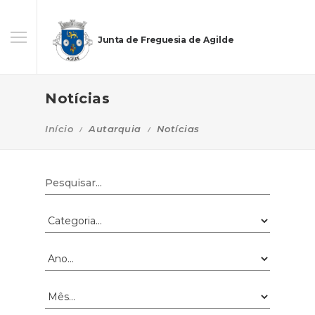
Junta de Freguesia de Agilde
Notícias
Início
Autarquia
Notícias