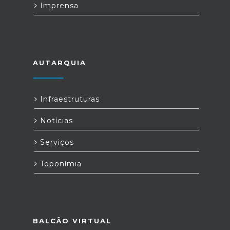
Imprensa
AUTARQUIA
Infraestruturas
Notícias
Serviços
Toponímia
BALCÃO VIRTUAL